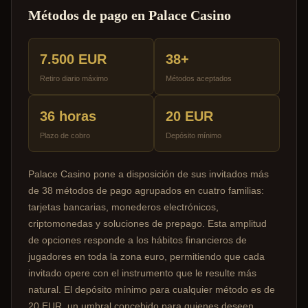
Métodos de pago en Palace Casino
7.500 EUR
38+
Retiro diario máximo
Métodos aceptados
36 horas
20 EUR
Plazo de cobro
Depósito mínimo
Palace Casino pone a disposición de sus invitados más
de 38 métodos de pago agrupados en cuatro familias:
tarjetas bancarias, monederos electrónicos,
criptomonedas y soluciones de prepago. Esta amplitud
de opciones responde a los hábitos financieros de
jugadores en toda la zona euro, permitiendo que cada
invitado opere con el instrumento que le resulte más
natural. El depósito mínimo para cualquier método es de
20 EUR, un umbral concebido para quienes deseen