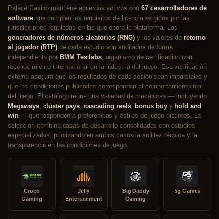
Palace Casino mantiene acuerdos activos con
67 desarrolladores de
software
que cumplen los requisitos de licencia exigidos por las
jurisdicciones reguladas en las que opera la plataforma. Los
generadores de números aleatorios (RNG)
y los valores de
retorno
al jugador (RTP)
de cada estudio son auditados de forma
independiente por
BMM Testlabs
, organismo de certificación con
reconocimiento internacional en la industria del juego. Esa verificación
externa asegura que los resultados de cada sesión sean imparciales y
que las condiciones publicadas correspondan al comportamiento real
del juego. El catálogo reúne una variedad de mecánicas — incluyendo
Megaways
,
cluster pays
,
cascading reels
,
bonus buy
y
hold and
win
— que responden a preferencias y estilos de juego distintos. La
selección combina casas de desarrollo consolidadas con estudios
especializados, priorizando en ambos casos la solidez técnica y la
transparencia en las condiciones de juego.
Croco
Jelly
Big Daddy
5g Games
Gaming
Entertainment
Gaming