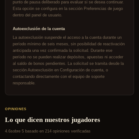
punto de pausa deliberado para evaluar si se desea continuar.
Esta opción se configura en la sección Preferencias de juego
dentro del panel de usuario.
Autoexclusión de la cuenta
La autoexclusión suspende el acceso a la cuenta durante un
período mínimo de seis meses, sin posibilidad de reactivación
anticipada una vez confirmada la solicitud. Durante ese
período no se pueden realizar depósitos, apuestas ni acceder
al saldo de bonos pendientes. La solicitud se tramita desde la
sección Autoexclusión en Configuración de cuenta, o
contactando directamente con el equipo de soporte
responsable.
OPINIONES
Lo que dicen nuestros jugadores
4.6
sobre 5 basado en 214 opiniones verificadas