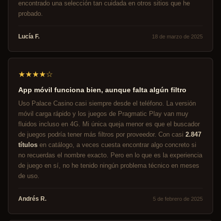
encontrado una selección tan cuidada en otros sitios que he
probado.
Lucía F.
18 de marzo de 2025
★★★★☆
App móvil funciona bien, aunque falta algún filtro
Uso Palace Casino casi siempre desde el teléfono. La versión
móvil carga rápido y los juegos de Pragmatic Play van muy
fluidos incluso en 4G. Mi única queja menor es que el buscador
de juegos podría tener más filtros por proveedor. Con casi
2.847
títulos
en catálogo, a veces cuesta encontrar algo concreto si
no recuerdas el nombre exacto. Pero en lo que es la experiencia
de juego en sí, no he tenido ningún problema técnico en meses
de uso.
Andrés R.
5 de febrero de 2025