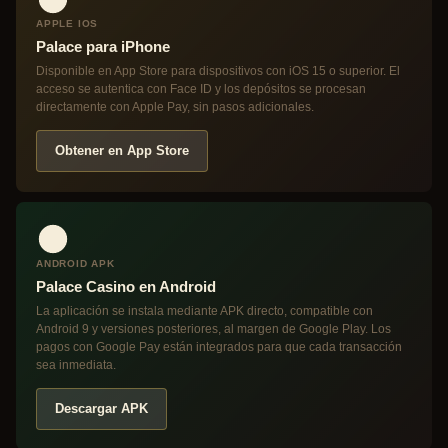
APPLE IOS
Palace para iPhone
Disponible en App Store para dispositivos con iOS 15 o superior. El
acceso se autentica con Face ID y los depósitos se procesan
directamente con Apple Pay, sin pasos adicionales.
Obtener en App Store
ANDROID APK
Palace Casino en Android
La aplicación se instala mediante APK directo, compatible con
Android 9 y versiones posteriores, al margen de Google Play. Los
pagos con Google Pay están integrados para que cada transacción
sea inmediata.
Descargar APK