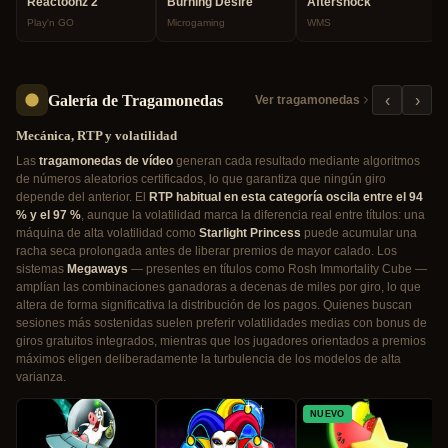
Reactoonz 2
Burning Desire
Aftershock
Play'n GO
Microgaming
WMS
Galería de Tragamonedas
‹
›
Ver tragamonedas
Mecánica, RTP y volatilidad
Las
tragamonedas de vídeo
generan cada resultado mediante algoritmos
de números aleatorios certificados, lo que garantiza que ningún giro
depende del anterior. El
RTP habitual en esta categoría oscila entre el 94
% y el 97 %
, aunque la volatilidad marca la diferencia real entre títulos: una
máquina de alta volatilidad como
Starlight Princess
puede acumular una
racha seca prolongada antes de liberar premios de mayor calado. Los
sistemas
Megaways
— presentes en títulos como Rosh Immortality Cube —
amplían las combinaciones ganadoras a decenas de miles por giro, lo que
altera de forma significativa la distribución de los pagos. Quienes buscan
sesiones más sostenidas suelen preferir volatilidades medias con bonus de
giros gratuitos integrados, mientras que los jugadores orientados a premios
máximos eligen deliberadamente la turbulencia de los modelos de alta
varianza.
NUEVO