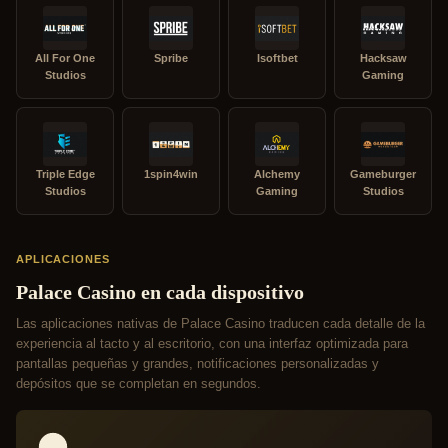
All For One
Spribe
Isoftbet
Hacksaw
Studios
Gaming
Triple Edge
1spin4win
Alchemy
Gameburger
Studios
Gaming
Studios
APLICACIONES
Palace Casino en cada dispositivo
Las aplicaciones nativas de Palace Casino traducen cada detalle de la
experiencia al tacto y al escritorio, con una interfaz optimizada para
pantallas pequeñas y grandes, notificaciones personalizadas y
depósitos que se completan en segundos.