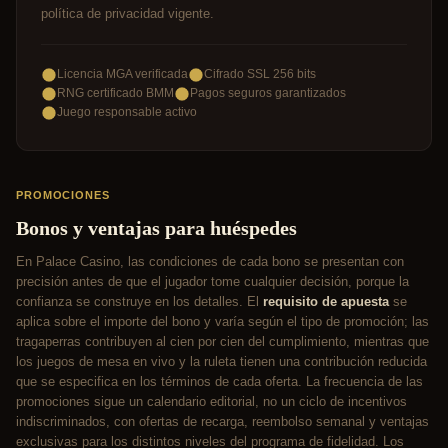
política de privacidad vigente.
Licencia MGA verificada
Cifrado SSL 256 bits
RNG certificado BMM
Pagos seguros garantizados
Juego responsable activo
PROMOCIONES
Bonos y ventajas para huéspedes
En Palace Casino, las condiciones de cada bono se presentan con
precisión antes de que el jugador tome cualquier decisión, porque la
confianza se construye en los detalles. El
requisito de apuesta
se
aplica sobre el importe del bono y varía según el tipo de promoción; las
tragaperras contribuyen al cien por cien del cumplimiento, mientras que
los juegos de mesa en vivo y la ruleta tienen una contribución reducida
que se especifica en los términos de cada oferta. La frecuencia de las
promociones sigue un calendario editorial, no un ciclo de incentivos
indiscriminados, con ofertas de recarga, reembolso semanal y ventajas
exclusivas para los distintos niveles del programa de fidelidad. Los