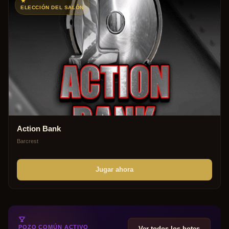
ELECCIÓN DEL SALÓN
Action Bank
Barcrest
Jugar ahora
POZO COMÚN ACTIVO
Ver todos los botes